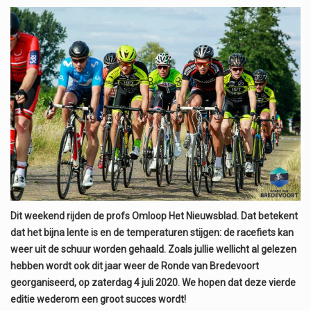
Dit weekend rijden de profs Omloop Het Nieuwsblad. Dat betekent
dat het bijna lente is en de temperaturen stijgen: de racefiets kan
weer uit de schuur worden gehaald. Zoals jullie wellicht al gelezen
hebben wordt ook dit jaar weer de Ronde van Bredevoort
georganiseerd, op zaterdag 4 juli 2020. We hopen dat deze vierde
editie wederom een groot succes wordt!