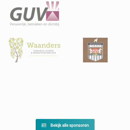
Bekijk alle sponsoren