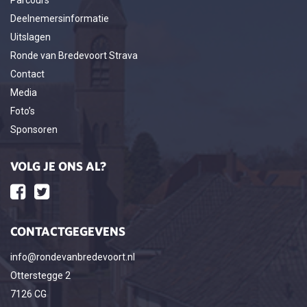
Deelnemersinformatie
Uitslagen
Ronde van Bredevoort Strava
Contact
Media
Foto’s
Sponsoren
VOLG JE ONS AL?
CONTACTGEGEVENS
info@rondevanbredevoort.nl
Otterstegge 2
7126 CG