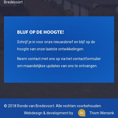
Bredevoort
BLIJF OP DE HOOGTE!
Schrijf je in voor onze nieuwsbrief en blijf op de
hoogte van onze laatste ontwikkelingen.
Neem contact met ons op via het contactformulier
om maandelijkse updates van ons te ontvangen.
© 2018 Ronde van Bredevoort. Alle rechten voorbehouden.
Webdesign & development by
Thom Wensink