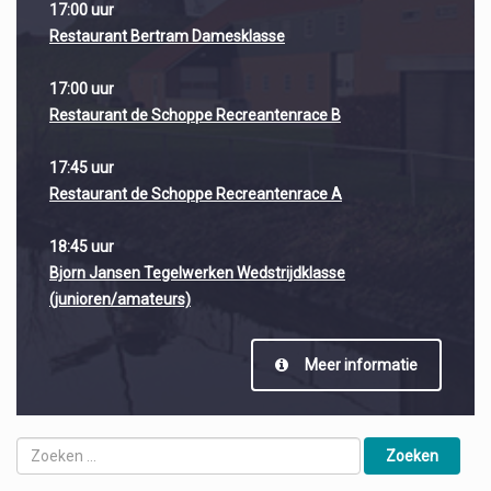
17:00 uur
Restaurant Bertram Damesklasse
17:00 uur
Restaurant de Schoppe Recreantenrace B
17:45 uur
Restaurant de Schoppe Recreantenrace A
18:45 uur
Bjorn Jansen Tegelwerken Wedstrijdklasse
(junioren/amateurs)
Meer informatie
Zoeken
naar: