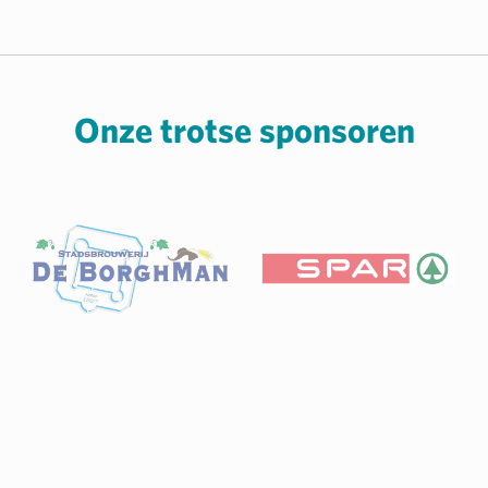
Onze trotse sponsoren