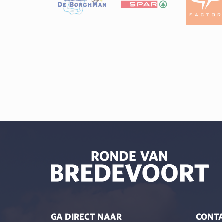
GA DIRECT NAAR
CONT